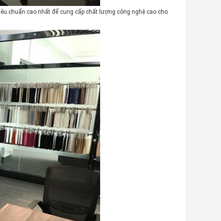
 tiêu chuẩn cao nhất để cung cấp chất lượng công nghệ cao cho