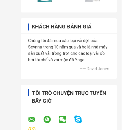
KHÁCH HÀNG ĐÁNH GIÁ
Chúng tôi đã mua các loại vải dệt của
Sevnna trong 10 năm qua và họ là nhà máy
sản xuất vải trồng trọt cho các loại vải Đồ
bơi tái chế và vải mặc đồ Yoga
—— David Jones
TÔI TRÒ CHUYỆN TRỰC TUYẾN
BÂY GIỜ